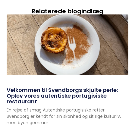
Relaterede blogindlæg
Velkommen til Svendborgs skjulte perle:
Oplev vores autentiske portugisiske
restaurant
En rejse af smag Autentiske portugisiske retter
Svendborg er kendt for sin skønhed og sit rige kulturliv,
men byen gemmer