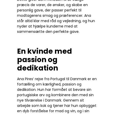
præcis de varer, de ønsker, og skabe en
personlig gave, der passer perfekt til
modtagerens smag og præferencer. Ana
står altid klar med råd og vejledning, og hun
nyder at hjælpe kunderne med at
sammensætte den perfekte gave.
En kvinde med
passion og
dedikation
Ana Pires’ rejse fra Portugal til Danmark er en
fortælling om kærlighed, passion og
dedikation. Hun har formået at bevare sin
portugisiske arv og kombinere den med sin
nye tilværelse i Danmark. Gennem sit
arbejde som kok og tjener har hun opbygget
en dyb forståelse for mad og vin, og i sin