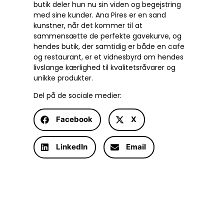
butik deler hun nu sin viden og begejstring
med sine kunder. Ana Pires er en sand
kunstner, når det kommer til at
sammensætte de perfekte gavekurve, og
hendes butik, der samtidig er både en cafe
og restaurant, er et vidnesbyrd om hendes
livslange kærlighed til kvalitetsråvarer og
unikke produkter.
Del på de sociale medier:
Facebook
X
LinkedIn
Email